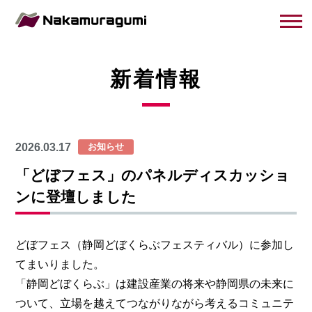
新着情報
2026.03.17
お知らせ
「どぼフェス」のパネルディスカッショ
ンに登壇しました
どぼフェス（静岡どぼくらぶフェスティバル）に参加し
てまいりました。
「静岡どぼくらぶ」は建設産業の将来や静岡県の未来に
ついて、立場を越えてつながりながら考えるコミュニテ