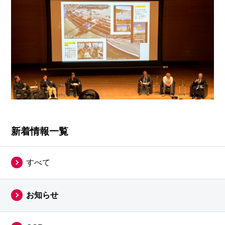
新着情報一覧
すべて
お知らせ