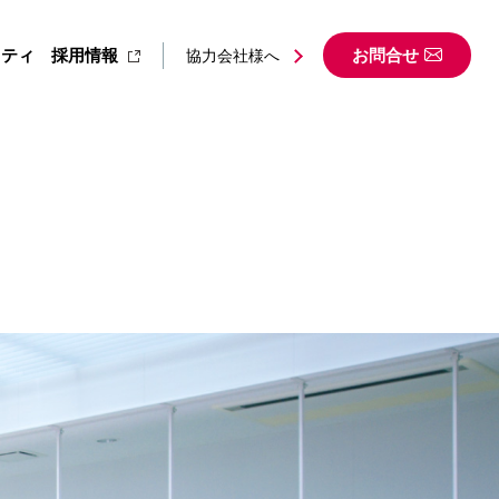
リティ
採用情報
お問合せ
協力会社様へ