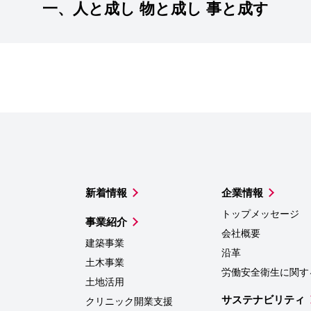
一、人と成し 物と成し 事と成す
新着情報
企業情報
トップメッセージ
事業紹介
会社概要
建築事業
沿革
土木事業
労働安全衛生に関す
土地活用
サステナビリティ
クリニック開業支援