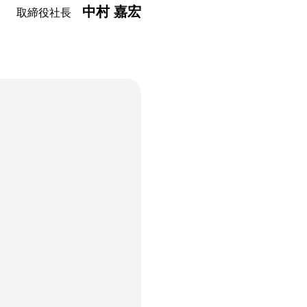
中村 嘉宏
取締役社長