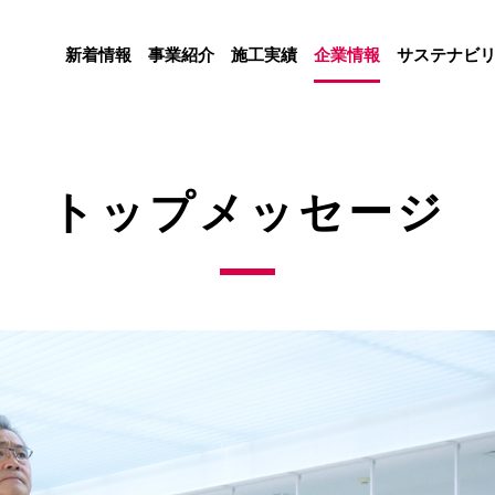
新着情報
事業紹介
施工実績
企業情報
サステナビ
トップメッセージ