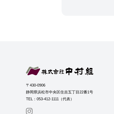
〒430-0906
静岡県浜松市中央区住吉五丁目22番1号
TEL：053-412-1111（代表）