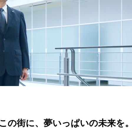
この街に、夢いっぱいの未来を