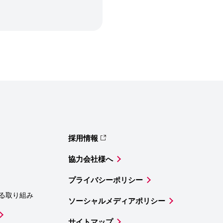
採用情報
協力会社様へ
プライバシーポリシー
る取り組み
ソーシャルメディアポリシー
サイトマップ