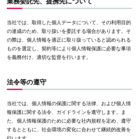
業務委託先、提携先について
当社では、取得した個人データについて、その利用目的
の達成のため、取り扱いを委託する場合があります。そ
の際は、個人情報を適正に取り扱っていると認められる
ものを選定し、契約等により個人情報保護に必要な事項
を義務付け、適切な監督を行います。
法令等の遵守
当社では、個人情報の保護に関する法律、および個人情
報保護に関する法令、ガイドラインを遵守します。ま
た、個人情報保護のために必要な社内規程を定め、遵守
するとともに、社会環境の変化に合わせて継続的改善を
行います。