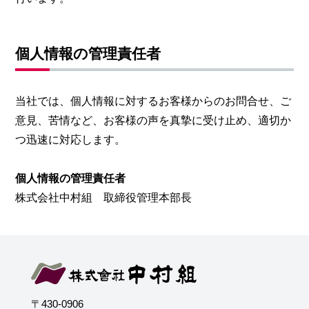
個人情報の管理責任者
当社では、個人情報に対するお客様からのお問合せ、ご
意見、苦情など、お客様の声を真摯に受け止め、適切か
つ迅速に対応します。
個人情報の管理責任者
株式会社中村組 取締役管理本部長
〒430-0906