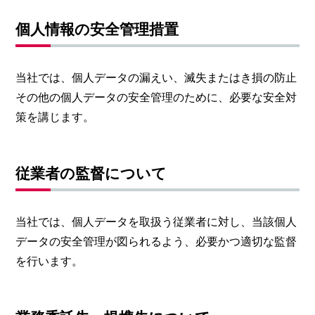
個人情報の安全管理措置
当社では、個人データの漏えい、滅失またはき損の防止
その他の個人データの安全管理のために、必要な安全対
策を講じます。
従業者の監督について
当社では、個人データを取扱う従業者に対し、当該個人
データの安全管理が図られるよう、必要かつ適切な監督
を行います。