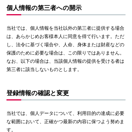
個人情報の第三者への開示
当社では、個人情報を当社以外の第三者に提供する場合
は、あらかじめお客様本人に同意を得て行います。ただ
し、法令に基づく場合や、人命、身体または財産などの
保護のために必要な場合は、この限りではありません。
なお、以下の場合は、当該個人情報の提供を受ける者は
第三者に該当しないものとします。
登録情報の確認と変更
当社では、個人データについて、利用目的の達成に必要
な範囲において、正確かつ最新の内容に保つよう努めま
す。