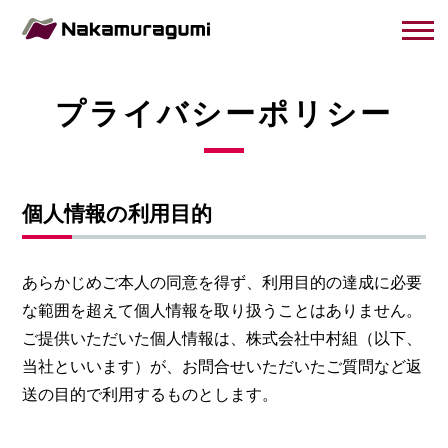
プライバシーポリシー
個人情報の利用目的
あらかじめご本人の同意を得ず、利用目的の達成に必要
な範囲を超えて個人情報を取り扱うことはありません。
ご提供いただいた個人情報は、株式会社中村組（以下、
当社といいます）が、お問合せいただいたご質問など返
送の目的で利用するものとします。