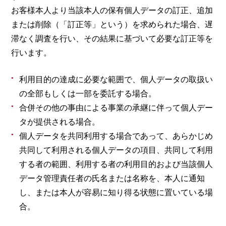
お客様本人より当該本人の保有個人データの訂正、追加
または削除（「訂正等」という）を求められた場合、遅
滞なく調査を行い、その結果に基づいて必要な訂正等を
行います。
利用目的の達成に必要な範囲で、個人データの取扱い
の全部もしくは一部を委託する場合。
合併その他の事由による事業の承継に伴って個人デー
タが提供される場合。
個人データを共同利用する場合であって、あらかじめ
共同して利用される個人データの項目、共同して利用
する者の範囲、利用する者の利用目的および当該個人
データ管理責任者の氏名または名称を、本人に通知
し、または本人が容易に知り得る状態に置いている場
合。